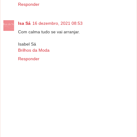
Responder
Isa Sá
16 dezembro, 2021 08:53
Com calma tudo se vai arranjar.
Isabel Sá
Brilhos da Moda
Responder